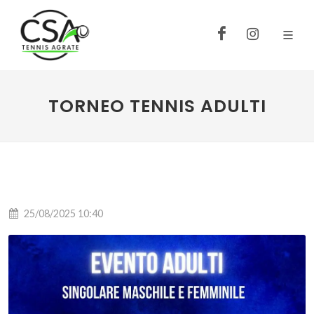
TORNEO TENNIS ADULTI
25/08/2025 10:40