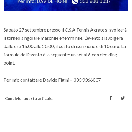
Sabato 27 settembre presso il C.S.A Tennis Agrate si svolgerà
il torneo singolare maschile e femminile. L’evento si svolgerà
dalle ore 15.00 alle 20.00, il costo di iscrizione è di 10 euro. La
formula dell’evento è la seguente: un set al 6 con deciding
point.
Per info contattare Davide Figini – 333 9366037
Condividi questo articolo: