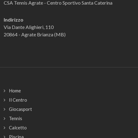
CSA Tennis Agrate - Centro Sportivo Santa Caterina
Indirizzo
Via Dante Alighieri, 110
20864 - Agrate Brianza (MB)
Home
Il Centro
Giocasport
Tennis
Calcetto
Piscina