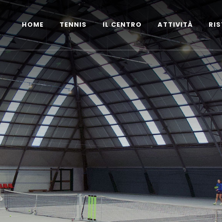
HOME
TENNIS
IL CENTRO
ATTIVITÀ
RI