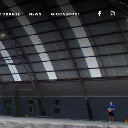
STORANTE
NEWS
GIOCASPORT