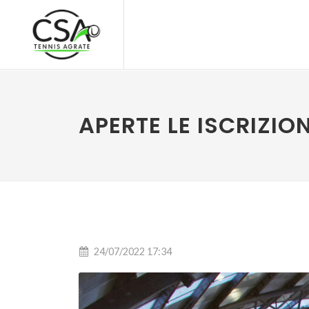
APERTE LE ISCRIZION
24/07/2022 17:34