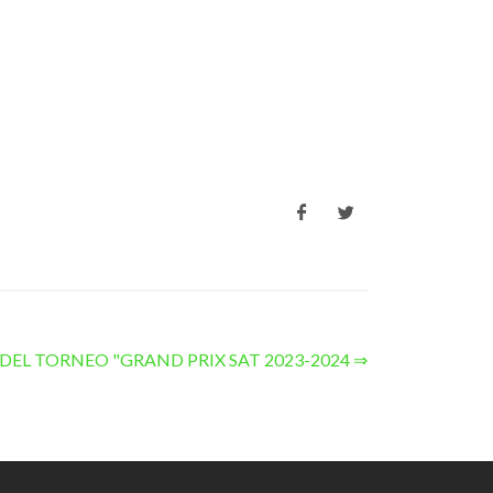
DEL TORNEO "GRAND PRIX SAT 2023-2024 ⇒