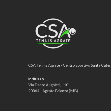
CSA Tennis Agrate - Centro Sportivo Santa Cater
Indirizzo
Via Dante Alighieri, 110
20864 - Agrate Brianza (MB)