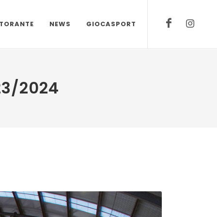
STORANTE
NEWS
GIOCASPORT
023/2024