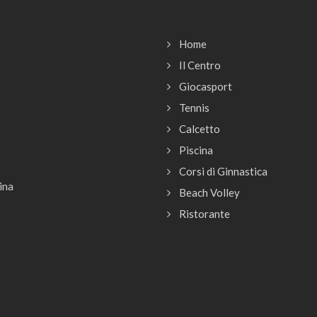
Home
Il Centro
Giocasport
Tennis
Calcetto
Piscina
Corsi di Ginnastica
ina
Beach Volley
Ristorante