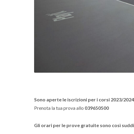
Sono aperte le iscrizioni per i corsi 2023/2024
Prenota la tua prova allo
039650500
Gli orari per le prove gratuite sono così suddi